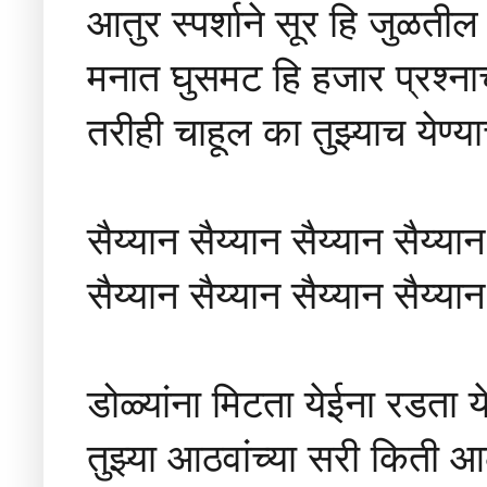
आतुर स्पर्शाने सूर हि जुळतील
मनात घुसमट हि हजार प्रश्ना
तरीही चाहूल का तुझ्याच येण्य
सैय्यान सैय्यान सैय्यान सैय्यान
सैय्यान सैय्यान सैय्यान सैय्यान
डोळ्यांना मिटता येईना रडता 
तुझ्या आठवांच्या सरी किती आ