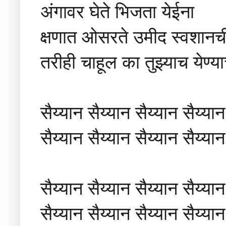
अंगावर घेते भिजता येईना
क्षणात ओसरते उमीद स्वशानच
तरीही चाहूल का तुझ्याच येण्य
सैय्यान सैय्यान सैय्यान सैय्यान
सैय्यान सैय्यान सैय्यान सैय्यान
सैय्यान सैय्यान सैय्यान सैय्यान
सैय्यान सैय्यान सैय्यान सैय्यान