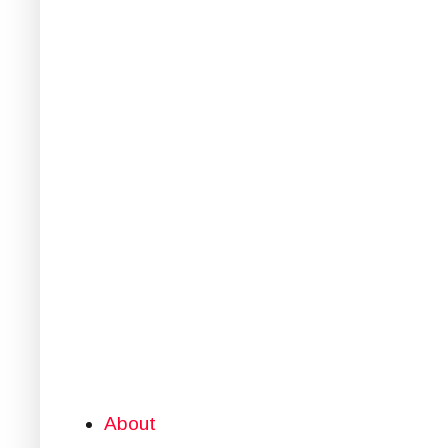
About