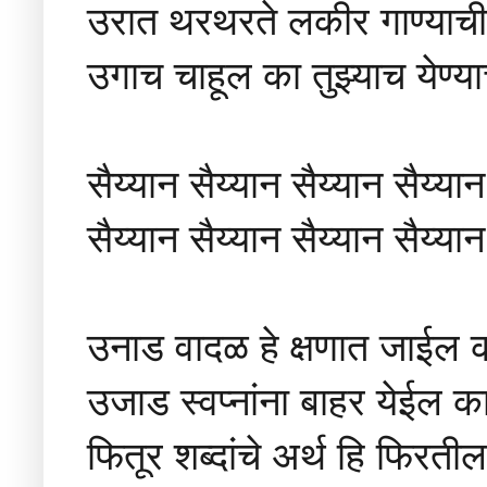
उरात थरथरते लकीर गाण्याची
उगाच चाहूल का तुझ्याच येण्या
सैय्यान सैय्यान सैय्यान सैय्यान
सैय्यान सैय्यान सैय्यान सैय्यान
उनाड वादळ हे क्षणात जाईल 
उजाड स्वप्नांना बाहर येईल क
फितूर शब्दांचे अर्थ हि फिरती