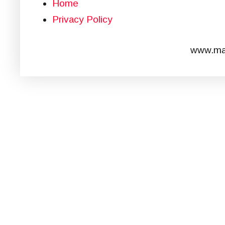
Home
Privacy Policy
www.mar