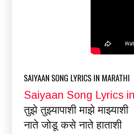
SAIYAAN SONG LYRICS IN MARATHI
Saiyaan Song Lyrics in
तुझे तुझ्यापाशी माझे माझ्याशी
नाते जोडू कसे नाते हाताशी