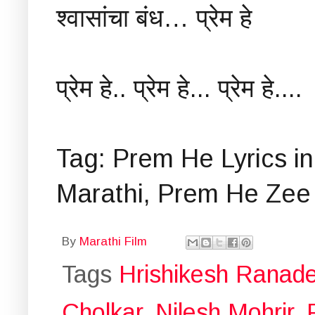
श्वासांचा बंध… प्रेम हे
प्रेम हे.. प्रेम हे... प्रेम हे....
Tag: Prem He Lyrics in
Marathi, Prem He Zee
By
Marathi Film
Tags
Hrishikesh Ranad
Cholkar
,
Nilesh Mohrir
,