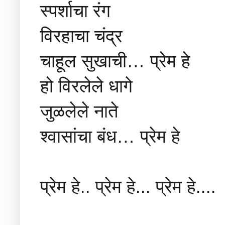
स्पर्शाचा रंग
विरहाचा चंद्र
चाहूल सुखाची… प्रेम हे
हो विरलेले धागे
जुळलेले नाते
श्वासांचा बंध… प्रेम हे
प्रेम हे.. प्रेम हे... प्रेम हे....