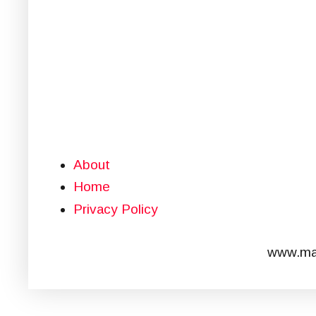
About
Home
Privacy Policy
www.mar