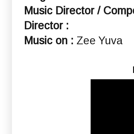
Music Director / Comp
Director :
Music on :
Zee Yuva