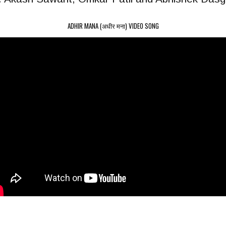
ADHIR MANA (अधीर मना) VIDEO SONG