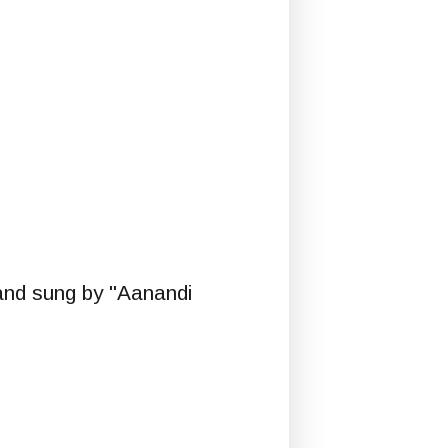
 and sung by "Aanandi