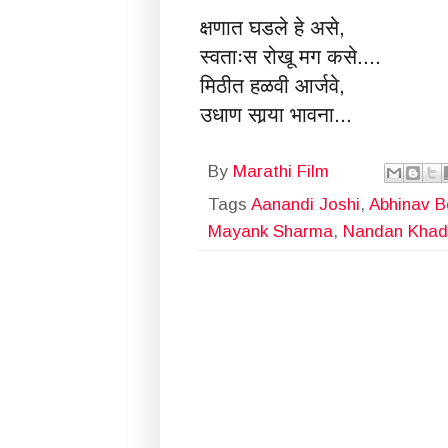
क्षणात घडले हे असे,
स्वताःस रोखू मग कसे....
मिठीत हळवी आर्जवे,
उधाण सार्‍या भावना...
By
Marathi Film
Tags
Aanandi Joshi
,
Abhinav B
Mayank Sharma
,
Nandan Khad